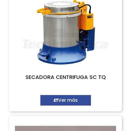
SECADORA CENTRIFUGA SC TQ
Ver más