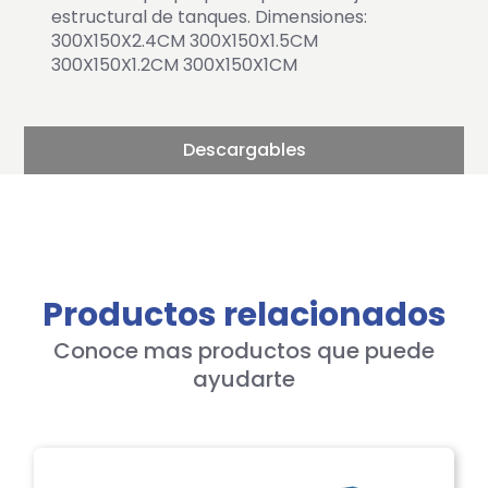
estructural de tanques. Dimensiones:
300X150X2.4CM 300X150X1.5CM
300X150X1.2CM 300X150X1CM
Descargables
Productos relacionados
Conoce mas productos que puede
ayudarte