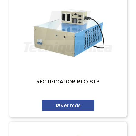
RECTIFICADOR RTQ STP
Ver más