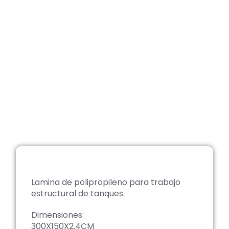
Lamina de polipropileno para trabajo
estructural de tanques.
Dimensiones:
300X150X2.4CM