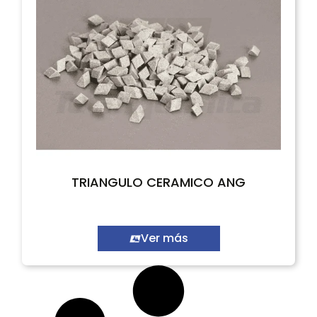
TRIANGULO CERAMICO ANG
Ver más