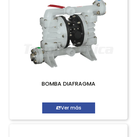
BOMBA DIAFRAGMA
Ver más