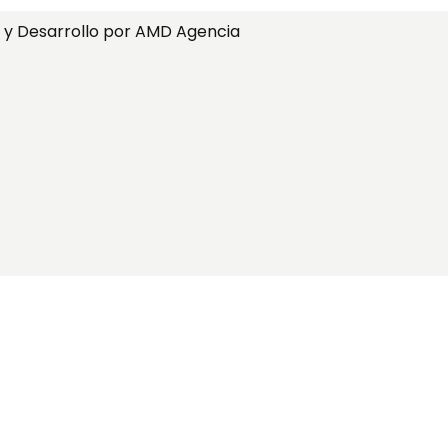
 y Desarrollo por AMD Agencia