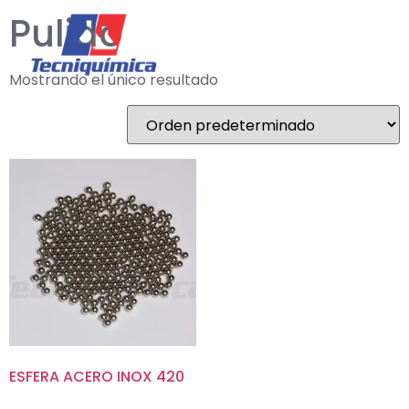
Pulido
Mostrando el único resultado
ESFERA ACERO INOX 420